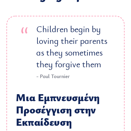
Children begin by
loving their parents
as they sometimes
they forgive them
- Paul Tournier
Μια Εμπνευσμένη
Προσέγγιση στην
Εκπαίδευση