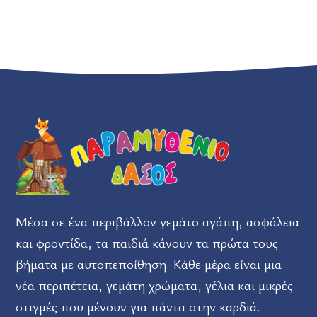
Μέσα σε ένα περιβάλλον γεμάτο αγάπη, ασφάλεια
και φροντίδα, τα παιδιά κάνουν τα πρώτα τους
βήματα με αυτοπεποίθηση. Κάθε μέρα είναι μια
νέα περιπέτεια, γεμάτη χρώματα, γέλια και μικρές
στιγμές που μένουν για πάντα στην καρδιά.