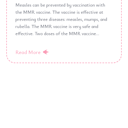
Measles can be prevented by vaccination with
the MMR vaccine. The vaccine is effective at
preventing three diseases: measles, mumps, and
rubella. The MMR vaccine is very safe and
effective. Two doses of the MMR vaccine…
Read More