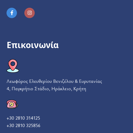
Επικοινωνία
Λεωφόρος Ελευθερίου Βενιζέλου & Ευρυτανίας
4, Παγκρήτιο Στάδιο, Ηράκλειο, Κρήτη
+30 2810 314125
+30 2810 325856