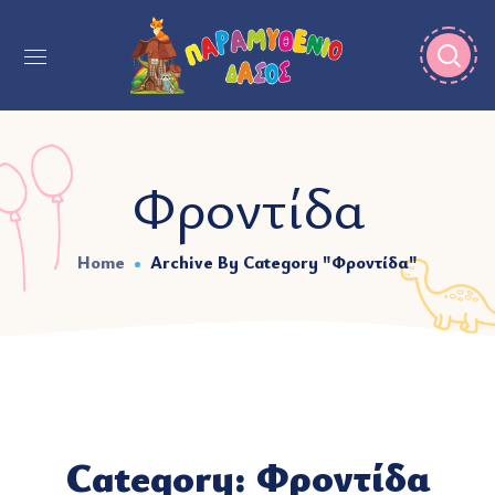
Φροντίδα
Home
Archive By Category "Φροντίδα"
Category: Φροντίδα