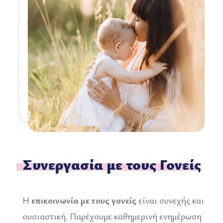
Συνεργασία με τους Γονείς
Η
επικοινωνία με τους γονείς
είναι συνεχής και
ουσιαστική. Παρέχουμε καθημερινή ενημέρωση