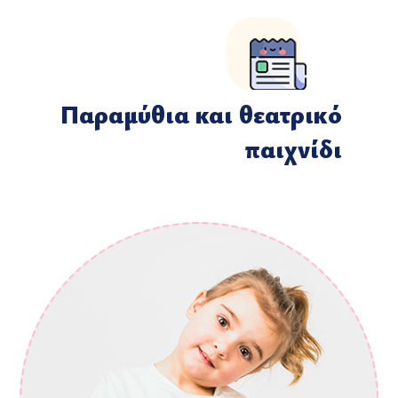
Παραμύθια και θεατρικό
παιχνίδι