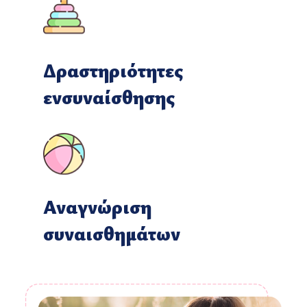
Δραστηριότητες
ενσυναίσθησης
Αναγνώριση
συναισθημάτων