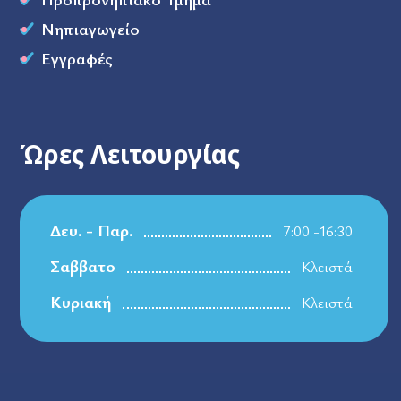
Νηπιαγωγείο
Εγγραφές
Ώρες Λειτουργίας
Δευ. - Παρ.
7:00 -16:30
Σαββατο
Κλειστά
Κυριακή
Κλειστά