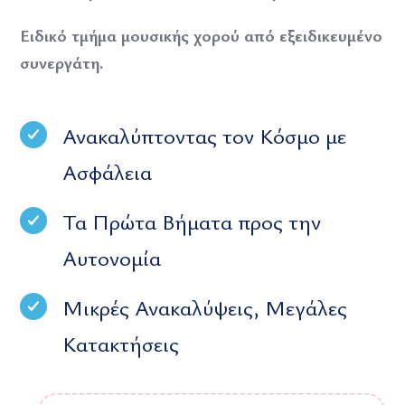
Ειδικό τμήμα μουσικής χορού από εξειδικευμένο
συνεργάτη.
Ανακαλύπτοντας τον Κόσμο με
Ασφάλεια
Τα Πρώτα Βήματα προς την
Αυτονομία
Μικρές Ανακαλύψεις, Μεγάλες
Κατακτήσεις