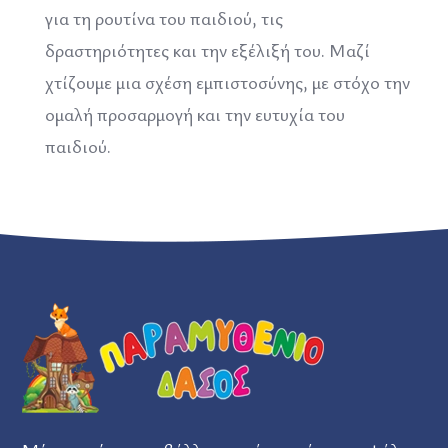
για τη ρουτίνα του παιδιού, τις
δραστηριότητες και την εξέλιξή του. Μαζί
χτίζουμε μια σχέση εμπιστοσύνης, με στόχο την
ομαλή προσαρμογή και την ευτυχία του
παιδιού.