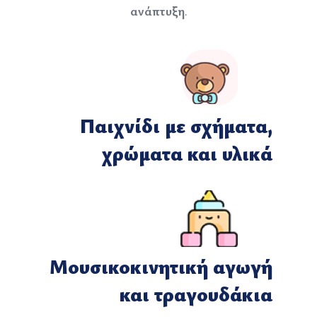
ανάπτυξη
.
Παιχνίδι με σχήματα,
χρώματα και υλικά
Μουσικοκινητική αγωγή
και τραγουδάκια