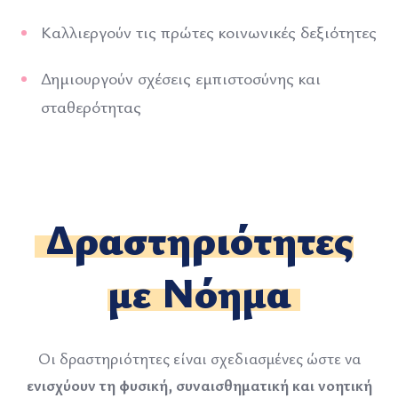
Καλλιεργούν τις πρώτες κοινωνικές δεξιότητες
Δημιουργούν σχέσεις εμπιστοσύνης και
σταθερότητας
Δραστηριότητες
με Νόημα
Οι δραστηριότητες είναι σχεδιασμένες ώστε να
ενισχύουν τη φυσική, συναισθηματική και νοητική