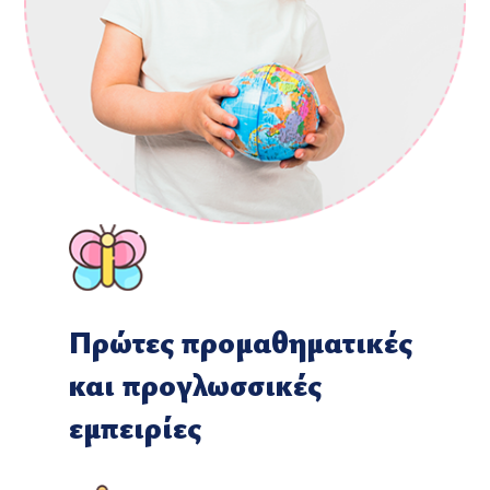
Πρώτες προμαθηματικές
και προγλωσσικές
εμπειρίες