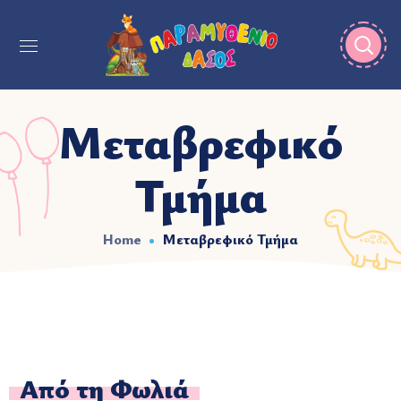
Μεταβρεφικό
Τμήμα
Home
Μεταβρεφικό Τμήμα
Από τη Φωλιά