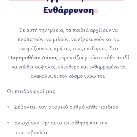
Ενθάρρυνση
Σε αυτή την ηλικία, τα παιδιά αρχίζουν να
περπατούν, να μιλούν, να εξερευνούν και να
εκφράζουν τις πρώτες τους επιθυμίες. Στο
Παραμυθένιο Δάσος
, φροντίζουμε ώστε κάθε παιδί
να νιώθει ασφαλές, ελεύθερο και ενθαρρυμένο να
ανακαλύψει τον κόσμο γύρω του.
Οι παιδαγωγοί μας:
Σέβονται τον ατομικό ρυθμό κάθε παιδιού
Ενισχύουν την αυτοπεποίθηση και την
πρωτοβουλία