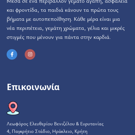
Μέσα σε ένα περιβάλλον γεμάτο αγάπη, ασφάλεια
και φροντίδα, τα παιδιά κάνουν τα πρώτα τους
βήματα με αυτοπεποίθηση. Κάθε μέρα είναι μια
νέα περιπέτεια, γεμάτη χρώματα, γέλια και μικρές
στιγμές που μένουν για πάντα στην καρδιά.
Επικοινωνία
Λεωφόρος Ελευθερίου Βενιζέλου & Ευρυτανίας
4, Παγκρήτιο Στάδιο, Ηράκλειο, Κρήτη