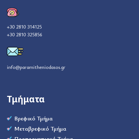
+30 2810 314125
+30 2810 325856
info@paramitheniodasos.gr
Τμήματα
Βρεφικό Τμήμα
Μεταβρεφικό Τμήμα
Προπρονηπιακό Τμήμα