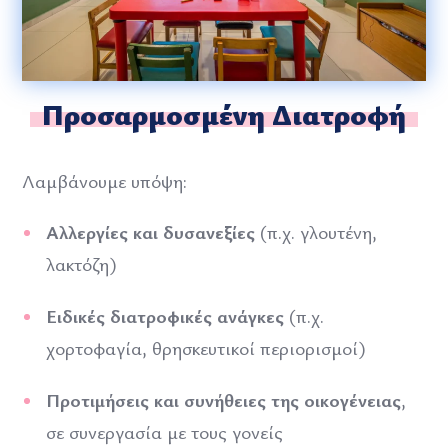
Προσαρμοσμένη Διατροφή
Λαμβάνουμε υπόψη:
Αλλεργίες και δυσανεξίες
(π.χ. γλουτένη,
λακτόζη)
Ειδικές διατροφικές ανάγκες
(π.χ.
χορτοφαγία, θρησκευτικοί περιορισμοί)
Προτιμήσεις και συνήθειες της οικογένειας
,
σε συνεργασία με τους γονείς