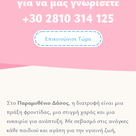
για να μας γνωρίσετε
+30 2810 314 125
Επικοινώνισε Τώρα
Στο
Παραμυθένιο Δάσος
, η διατροφή είναι μια
πράξη φροντίδας, μια στιγμή χαράς και μια
ευκαιρία για ανάπτυξη. Με σεβασμό στις ανάγκες
κάθε παιδιού και αγάπη για την υγιεινή ζωή,