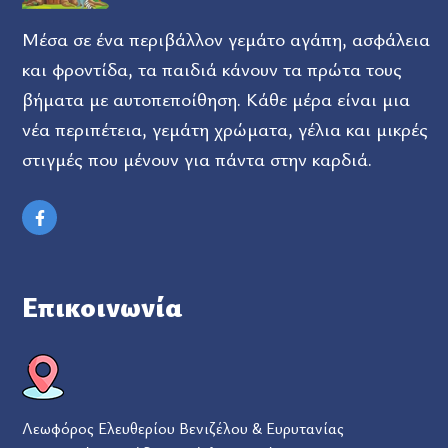
Μέσα σε ένα περιβάλλον γεμάτο αγάπη, ασφάλεια
και φροντίδα, τα παιδιά κάνουν τα πρώτα τους
βήματα με αυτοπεποίθηση. Κάθε μέρα είναι μια
νέα περιπέτεια, γεμάτη χρώματα, γέλια και μικρές
στιγμές που μένουν για πάντα στην καρδιά.
Επικοινωνία
Λεωφόρος Ελευθερίου Βενιζέλου & Ευρυτανίας