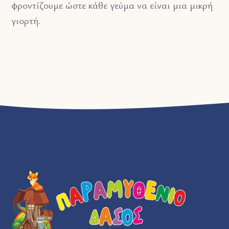
φροντίζουμε ώστε κάθε γεύμα να είναι μια μικρή
γιορτή.