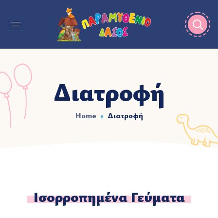
Διατροφή
Home
Διατροφή
Ισορροπημένα Γεύματα