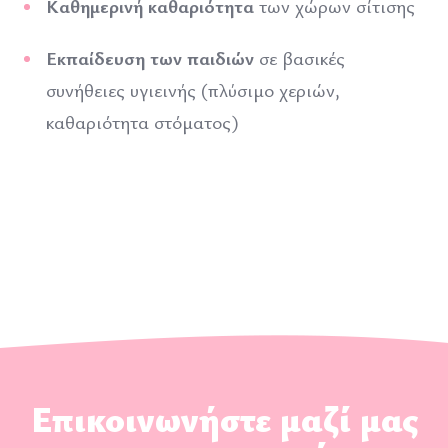
Καθημερινή καθαριότητα
των χώρων σίτισης
Εκπαίδευση των παιδιών
σε βασικές
συνήθειες υγιεινής (πλύσιμο χεριών,
καθαριότητα στόματος)
Επικοινωνήστε μαζί μας