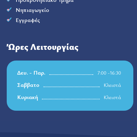
Νηπιαγωγείο
Εγγραφές
Ώρες Λειτουργίας
Δευ. - Παρ.
7:00 -16:30
Σαββατο
Κλειστά
Κυριακή
Κλειστά