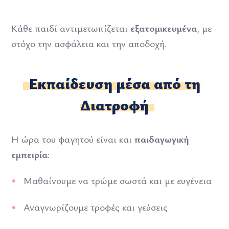
Κάθε παιδί αντιμετωπίζεται
εξατομικευμένα
, με
στόχο την ασφάλεια και την αποδοχή.
Εκπαίδευση μέσα από τη
Διατροφή
Η ώρα του φαγητού είναι και
παιδαγωγική
εμπειρία
:
Μαθαίνουμε να τρώμε σωστά και με ευγένεια
Αναγνωρίζουμε τροφές και γεύσεις