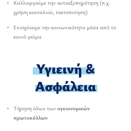
Καλλιεργούμε την αυτοεξυπηρέτηση (π.χ.
χρήση κουταλιού, τακτοποίηση)
Ενισχύουμε την κοινωνικότητα μέσα από το
κοινό γεύμα
Υγιεινή &
Ασφάλεια
Τήρηση όλων των
υγειονομικών
πρωτοκόλλων