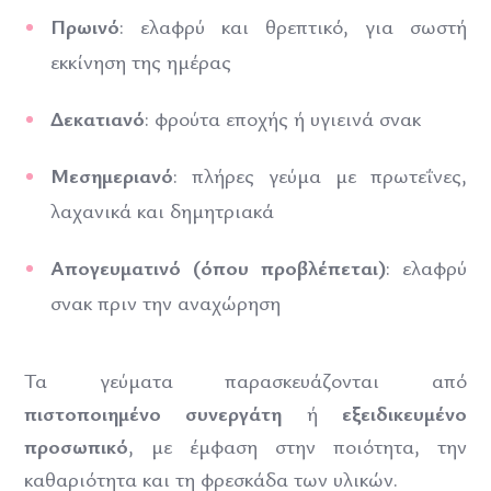
Πρωινό
: ελαφρύ και θρεπτικό, για σωστή
εκκίνηση της ημέρας
Δεκατιανό
: φρούτα εποχής ή υγιεινά σνακ
Μεσημεριανό
: πλήρες γεύμα με πρωτεΐνες,
λαχανικά και δημητριακά
Απογευματινό (όπου προβλέπεται)
: ελαφρύ
σνακ πριν την αναχώρηση
Τα γεύματα παρασκευάζονται από
πιστοποιημένο συνεργάτη
ή
εξειδικευμένο
προσωπικό
, με έμφαση στην ποιότητα, την
καθαριότητα και τη φρεσκάδα των υλικών.