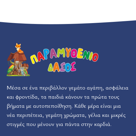
Μέσα σε ένα περιβάλλον γεμάτο αγάπη, ασφάλεια
και φροντίδα, τα παιδιά κάνουν τα πρώτα τους
βήματα με αυτοπεποίθηση. Κάθε μέρα είναι μια
νέα περιπέτεια, γεμάτη χρώματα, γέλια και μικρές
στιγμές που μένουν για πάντα στην καρδιά.