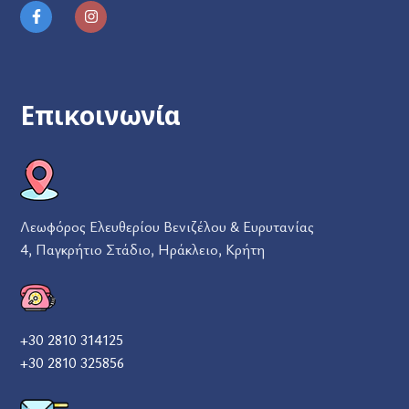
Επικοινωνία
Λεωφόρος Ελευθερίου Βενιζέλου & Ευρυτανίας
4, Παγκρήτιο Στάδιο, Ηράκλειο, Κρήτη
+30 2810 314125
+30 2810 325856