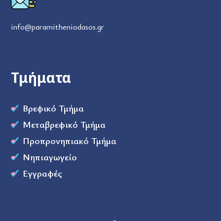
info@paramitheniodasos.gr
Τμήματα
Βρεφικό Τμήμα
Μεταβρεφικό Τμήμα
Προπρονηπιακό Τμήμα
Νηπιαγωγείο
Εγγραφές